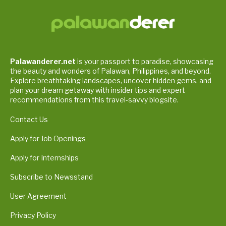
Palawanderer.net
is your passport to paradise, showcasing
the beauty and wonders of Palawan, Philippines, and beyond.
Explore breathtaking landscapes, uncover hidden gems, and
plan your dream getaway with insider tips and expert
recommendations from this travel-savvy blogsite.
Contact Us
Apply for Job Openings
Apply for Internships
Subscribe to Newsstand
User Agreement
Privacy Policy