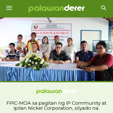
FPIC-MOA sa pagitan ng IP Community at
Ipilan Nickel Corporation, silyado na.