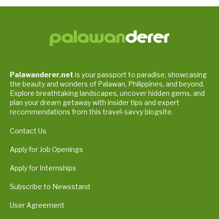
Palawanderer.net
is your passport to paradise, showcasing
the beauty and wonders of Palawan, Philippines, and beyond.
Explore breathtaking landscapes, uncover hidden gems, and
plan your dream getaway with insider tips and expert
recommendations from this travel-savvy blogsite.
Contact Us
Apply for Job Openings
Apply for Internships
Subscribe to Newsstand
User Agreement