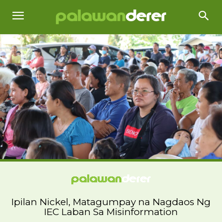
Ipilan Nickel, Matagumpay na Nagdaos Ng
IEC Laban Sa Misinformation