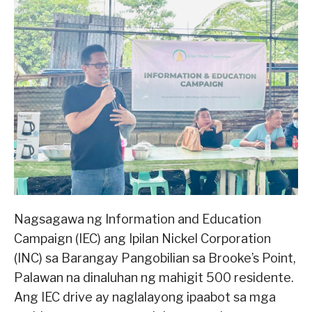
Nagsagawa ng Information and Education
Campaign (IEC) ang Ipilan Nickel Corporation
(INC) sa Barangay Pangobilian sa Brooke’s Point,
Palawan na dinaluhan ng mahigit 500 residente.
Ang IEC drive ay naglalayong ipaabot sa mga