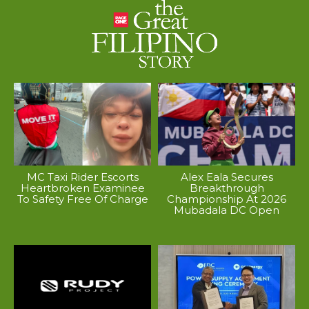
MC Taxi Rider Escorts
Alex Eala Secures
Heartbroken Examinee
Breakthrough
To Safety Free Of Charge
Championship At 2026
Mubadala DC Open